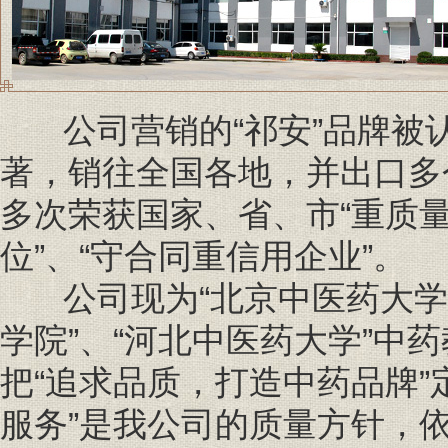
公司营销的“祁安”品牌被
著，销往全国各地，并出口多
多次荣获国家、省、市“重质量
位”、“守合同重信用企业”。
公司现为“北京中医药大学中
学院”、“河北中医药大学”中
把“追求品质，打造中药品牌
服务”是我公司的质量方针，