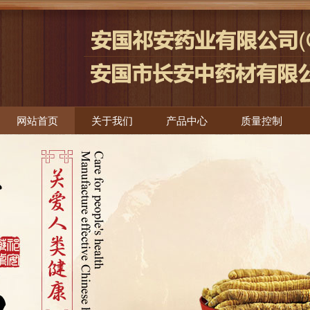
网站首页
关于我们
产品中心
质量控制